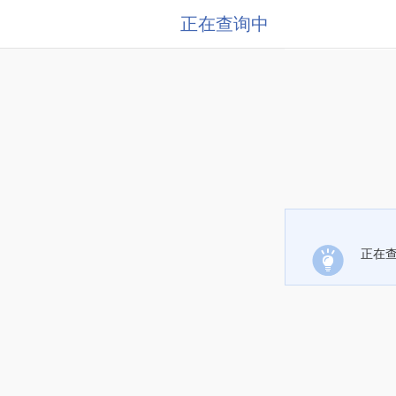
正在查询中
正在