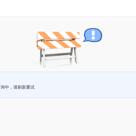
查询中，请刷新重试