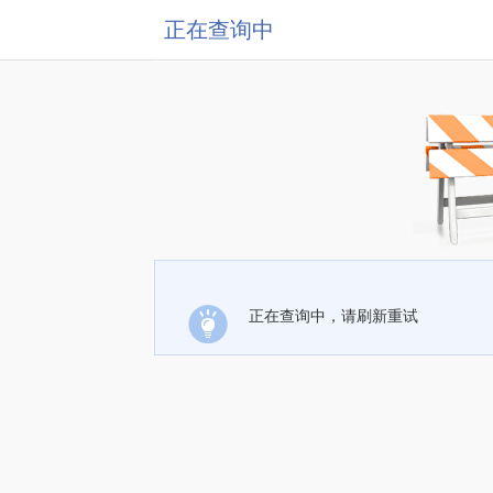
正在查询中
正在查询中，请刷新重试