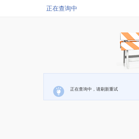
正在查询中
正在查询中，请刷新重试