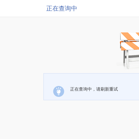
正在查询中
正在查询中，请刷新重试