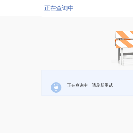
正在查询中
正在查询中，请刷新重试