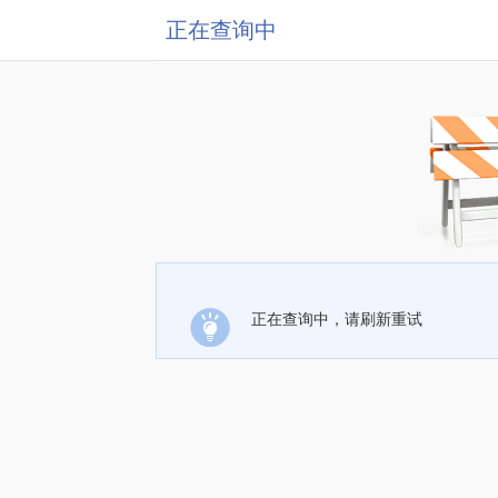
正在查询中
正在查询中，请刷新重试