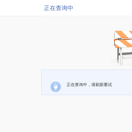
正在查询中
正在查询中，请刷新重试