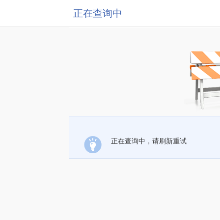
正在查询中
正在查询中，请刷新重试