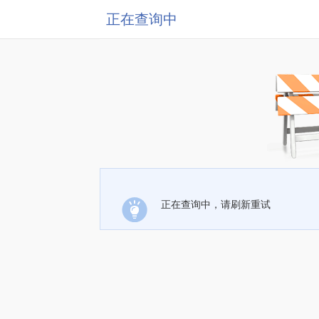
正在查询中
正在查询中，请刷新重试