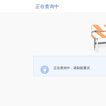
正在查询中
正在查询中，请刷新重试