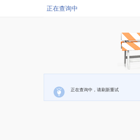
正在查询中
正在查询中，请刷新重试